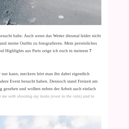
esucht habe. Auch wenn das Wetter diesmal leider nicht
und meine Outfits zu fotografieren. Mein persönliches
nd Highlights aus Paris zeige ich euch in meinem
7
r nur kann, meckern hört man ihn dabei eigentlich
ndere Event besucht haben. Dennoch stand Freizeit am
ig gesehen und wollten neben der Arbeit auch einfach
 me with shooting my looks (even in the rain) and to