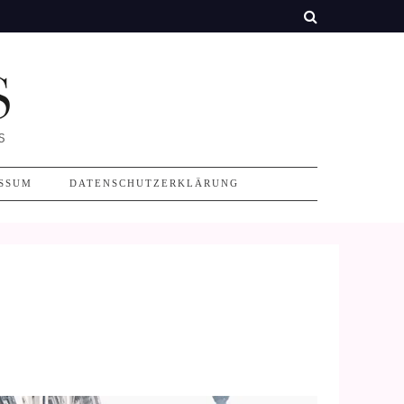
SSUM
DATENSCHUTZERKLÄRUNG