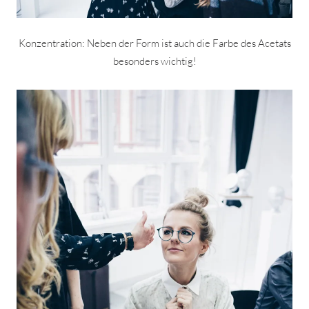
Konzentration: Neben der Form ist auch die Farbe des Acetats
besonders wichtig!