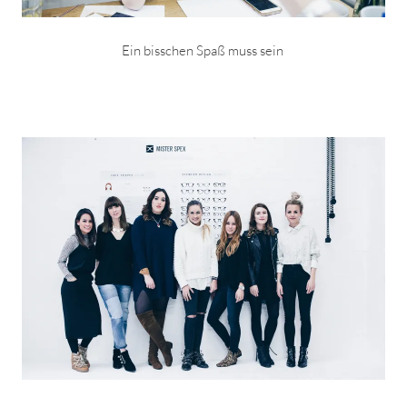
Ein bisschen Spaß muss sein