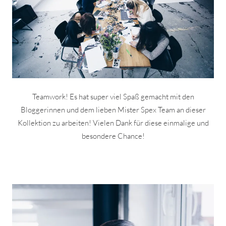
Teamwork! Es hat super viel Spaß gemacht mit den
Bloggerinnen und dem lieben Mister Spex Team an dieser
Kollektion zu arbeiten! Vielen Dank für diese einmalige und
besondere Chance!