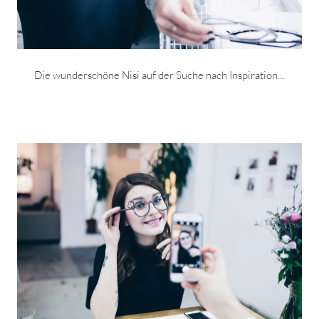
Die wunderschöne Nisi auf der Suche nach Inspiration…