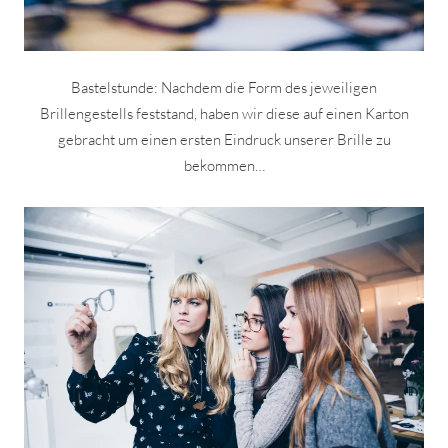
Bastelstunde: Nachdem die Form des jeweiligen
Brillengestells feststand, haben wir diese auf einen Karton
gebracht um einen ersten Eindruck unserer Brille zu
bekommen…