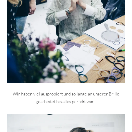
Wir haben viel ausprobiert und so lange an unserer Brille
gearbeitet bis alles perfekt war…