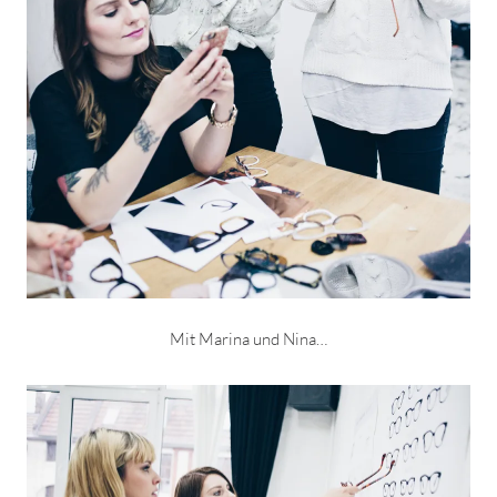
Mit Marina und Nina…