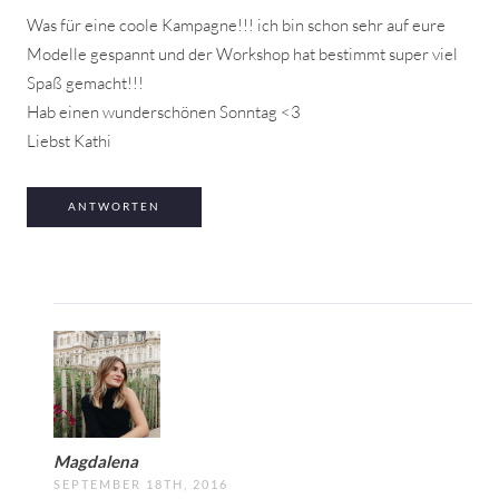
Was für eine coole Kampagne!!! ich bin schon sehr auf eure
Modelle gespannt und der Workshop hat bestimmt super viel
Spaß gemacht!!!
Hab einen wunderschönen Sonntag <3
Liebst Kathi
ANTWORTEN
Magdalena
SEPTEMBER 18TH, 2016