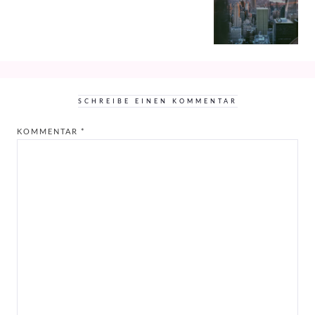
SCHREIBE EINEN KOMMENTAR
KOMMENTAR
*