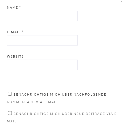
NAME
*
E-MAIL
*
WEBSITE
BENACHRICHTIGE MICH ÜBER NACHFOLGENDE
KOMMENTARE VIA E-MAIL.
BENACHRICHTIGE MICH ÜBER NEUE BEITRÄGE VIA E-
MAIL.