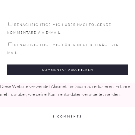
BENACHRICHTIGE MICH ÜBER NACHFOLGENDE
KOMMENTARE VIA E-MAIL.
BENACHRICHTIGE MICH ÜBER NEUE BEITRÄGE VIA E-
MAIL.
Diese Website verwendet Akismet, um Spam zu reduzieren.
Erfahre
mehr darüber, wie deine Kommentardaten verarbeitet werden
.
8 COMMENTS