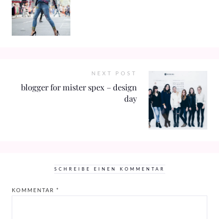
NEXT POST
blogger for mister spex – design
day
SCHREIBE EINEN KOMMENTAR
KOMMENTAR
*