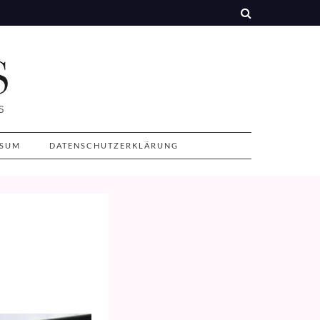
SSUM
DATENSCHUTZERKLÄRUNG