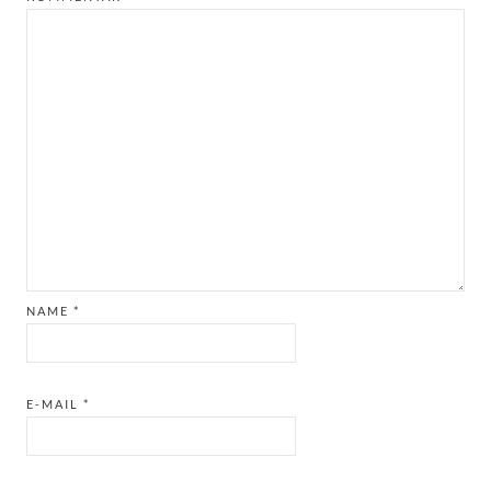
NAME
*
E-MAIL
*