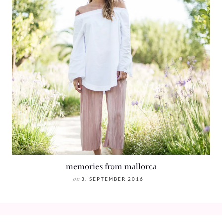
memories from mallorca
on
3. SEPTEMBER 2016