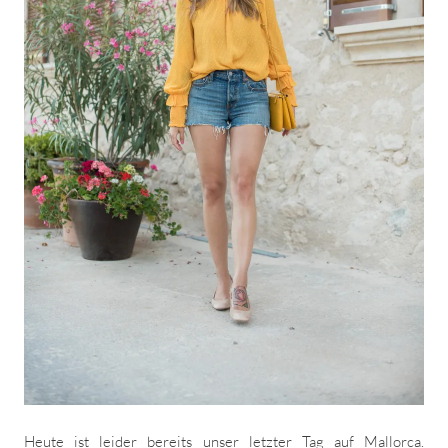
Heute ist leider bereits unser letzter Tag auf Mallorca.