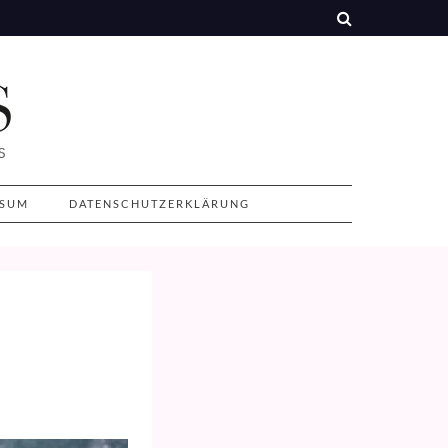
SSUM
DATENSCHUTZERKLÄRUNG