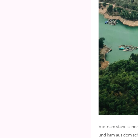
Vietnam stand schon
und kam aus dem sc