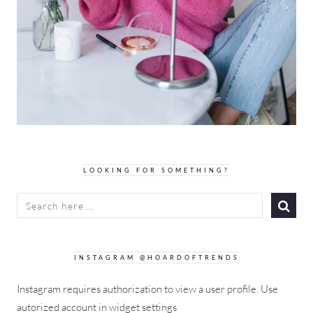
LOOKING FOR SOMETHING?
SEARCH
FOR:
INSTAGRAM @HOARDOFTRENDS
Instagram requires authorization to view a user profile. Use
autorized account in widget settings