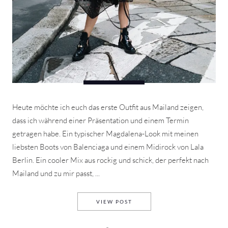
Heute möchte ich euch das erste Outfit aus Mailand zeigen,
dass ich während einer Präsentation und einem Termin
getragen habe. Ein typischer Magdalena-Look mit meinen
liebsten Boots von Balenciaga und einem Midirock von Lala
Berlin. Ein cooler Mix aus rockig und schick, der perfekt nach
Mailand und zu mir passt, ...
MILAN FW SWEATER & MIDI S
VIEW POST