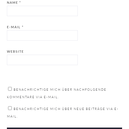
NAME
*
E-MAIL
*
WEBSITE
BENACHRICHTIGE MICH ÜBER NACHFOLGENDE
KOMMENTARE VIA E-MAIL.
BENACHRICHTIGE MICH ÜBER NEUE BEITRÄGE VIA E-
MAIL.