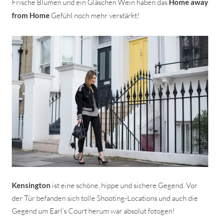
Frische Blumen und ein Gläschen Wein haben das
Home away
from Home
Gefühl noch mehr verstärkt!
Kensington
ist eine schöne, hippe und sichere Gegend. Vor
der Tür befanden sich tolle Shooting-Locations und auch die
Gegend um Earl’s Court herum war absolut fotogen!