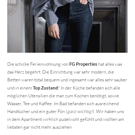
Die schicke Ferienwohnung von
FG Properties
hat alles was
das Herz begehrt. Die Einrichtung war sehr modern, die
Betten waren total bequem und ingesamt war alles sehr sauber
und in einem
Top Zustand
! In der Küche befanden sich alle
möglichen Utensilien die man zum Kochen benötigt, sowie
Wasser, Tee und Kaffee. Im Bad befanden sich ausreichend
Handtücher und ein guter Fön (
ganz wichtig!
). Wir haben uns
in dem Apartment wirklich pudelwohl gefühlt und wollten am
liebsten gar nicht mehr ausziehen