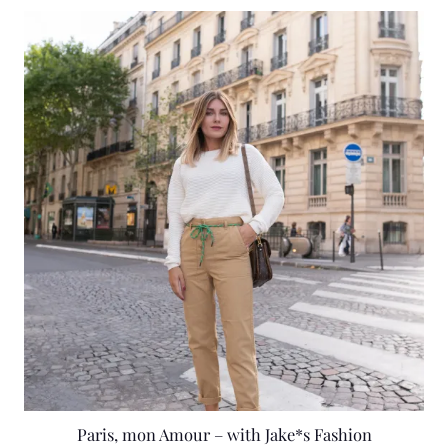
Paris, mon Amour – with Jake*s Fashion