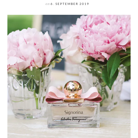
on
6. SEPTEMBER 2019