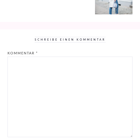
SCHREIBE EINEN KOMMENTAR
KOMMENTAR
*