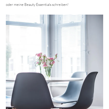
oder meine Beauty Essentials schreiben!