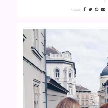
SHARE