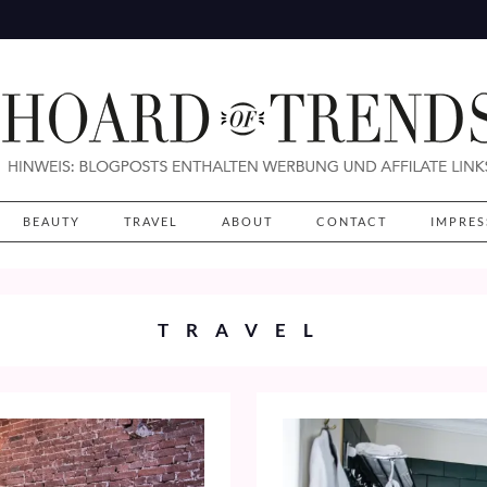
BEAUTY
TRAVEL
ABOUT
CONTACT
IMPRE
TRAVEL