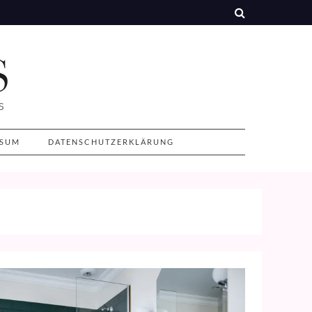
SSUM
DATENSCHUTZERKLÄRUNG